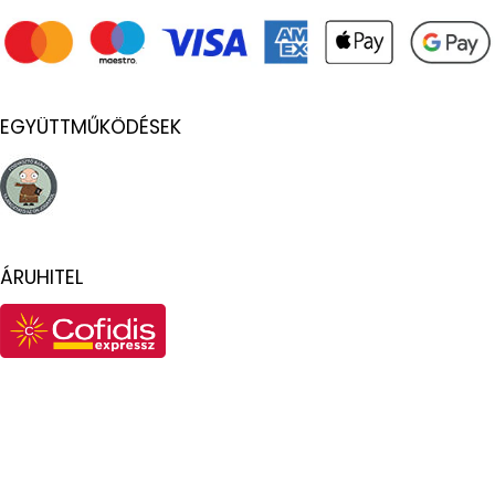
EGYÜTTMŰKÖDÉSEK
ÁRUHITEL