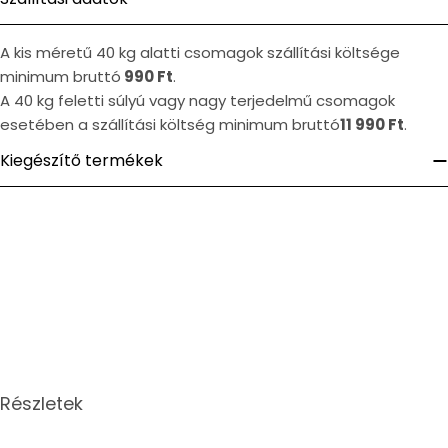
A kis méretű 40 kg alatti csomagok szállítási költsége
minimum bruttó
990 Ft
.
A 40 kg feletti súlyú vagy nagy terjedelmű csomagok
esetében a szállítási költség minimum bruttó
11 990 Ft
.
Kiegészítő termékek
Részletek