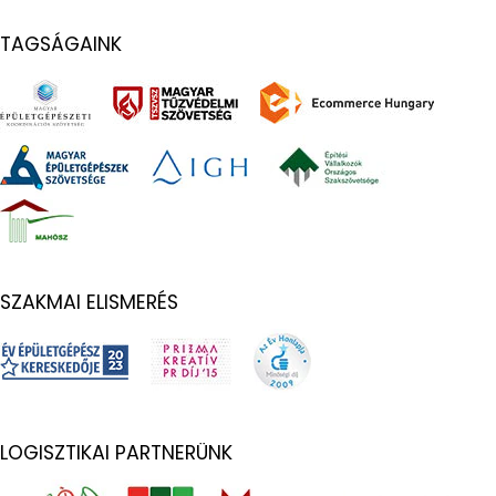
TAGSÁGAINK
SZAKMAI ELISMERÉS
LOGISZTIKAI PARTNERÜNK