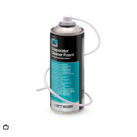
Kosárba