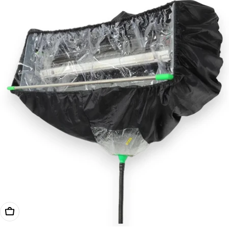
Kosárba