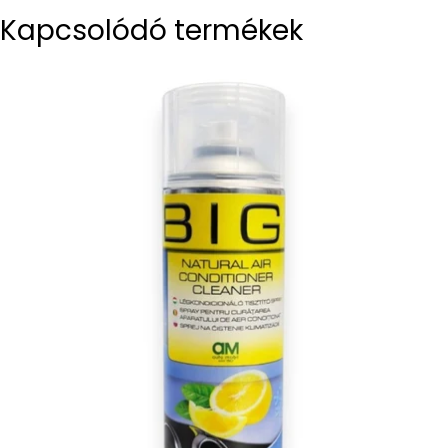
Kapcsolódó termékek