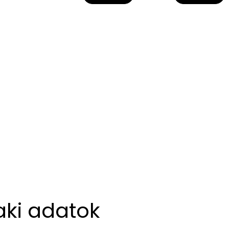
aki adatok