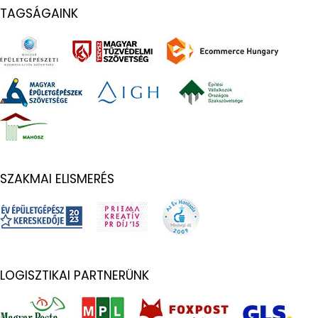
TAGSÁGAINK
SZAKMAI ELISMERÉS
LOGISZTIKAI PARTNERÜNK