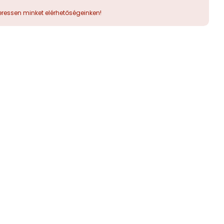
ressen minket elérhetőségeinken!