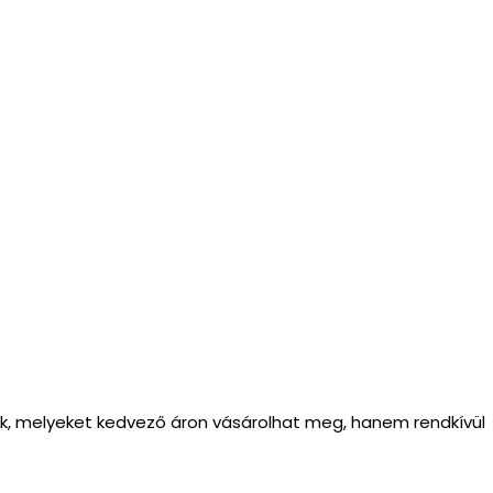
ek, melyeket kedvező áron vásárolhat meg, hanem rendkívül