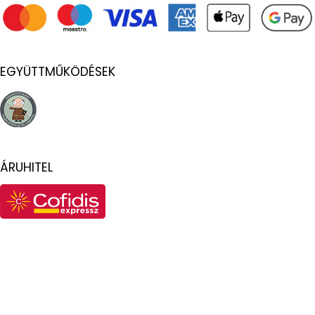
EGYÜTTMŰKÖDÉSEK
ÁRUHITEL