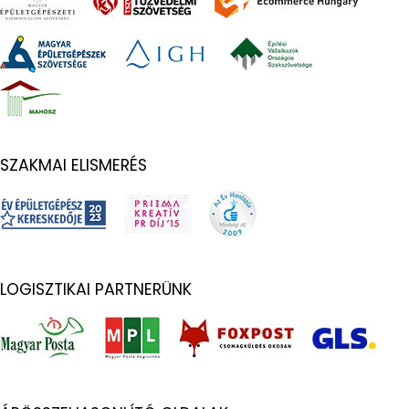
SZAKMAI ELISMERÉS
LOGISZTIKAI PARTNERÜNK