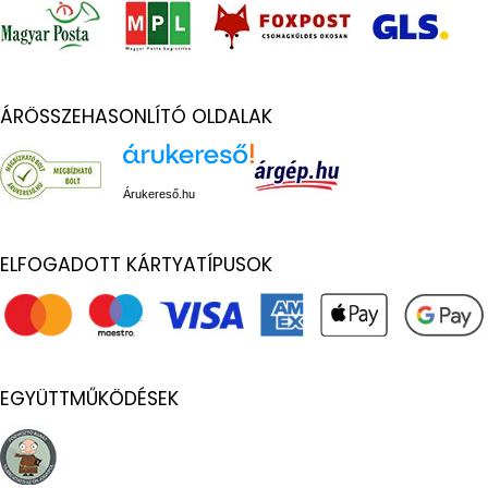
ÁRÖSSZEHASONLÍTÓ OLDALAK
Árukereső.hu
ELFOGADOTT KÁRTYATÍPUSOK
EGYÜTTMŰKÖDÉSEK