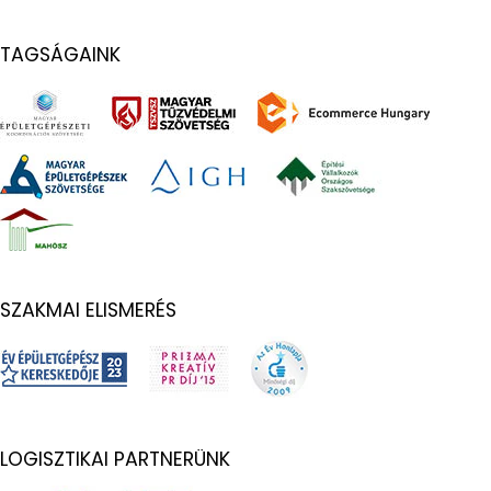
TAGSÁGAINK
SZAKMAI ELISMERÉS
LOGISZTIKAI PARTNERÜNK