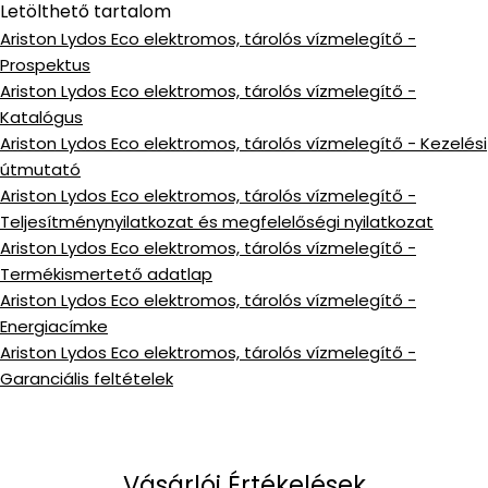
Letölthető tartalom
Ariston Lydos Eco elektromos, tárolós vízmelegítő -
Prospektus
Ariston Lydos Eco elektromos, tárolós vízmelegítő -
Katalógus
Ariston Lydos Eco elektromos, tárolós vízmelegítő - Kezelési
útmutató
Ariston Lydos Eco elektromos, tárolós vízmelegítő -
Teljesítménynyilatkozat és megfelelőségi nyilatkozat
Ariston Lydos Eco elektromos, tárolós vízmelegítő -
Termékismertető adatlap
Ariston Lydos Eco elektromos, tárolós vízmelegítő -
Energiacímke
Ariston Lydos Eco elektromos, tárolós vízmelegítő -
Garanciális feltételek
Vásárlói Értékelések