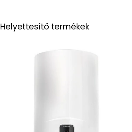
Helyettesítő termékek