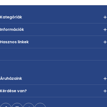
Kategóriák
Információk
Hasznos linkek
Áruházaink
Kérdése van?