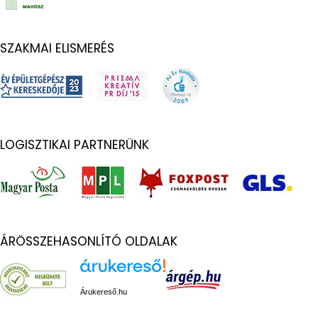
SZAKMAI ELISMERÉS
LOGISZTIKAI PARTNERÜNK
ÁRÖSSZEHASONLÍTÓ OLDALAK
Árukereső.hu