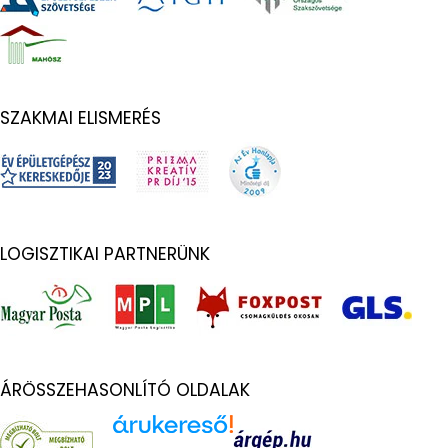
SZAKMAI ELISMERÉS
LOGISZTIKAI PARTNERÜNK
ÁRÖSSZEHASONLÍTÓ OLDALAK