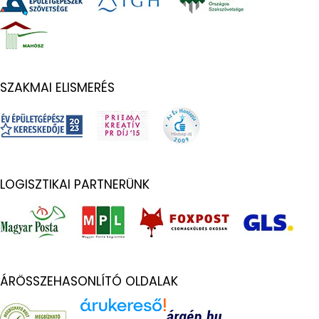
SZAKMAI ELISMERÉS
LOGISZTIKAI PARTNERÜNK
ÁRÖSSZEHASONLÍTÓ OLDALAK