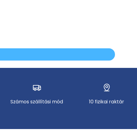
Számos szállítási mód
10 fizikai raktár