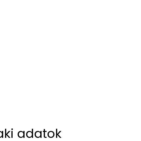
aki adatok