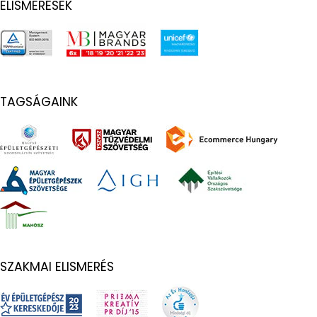
ELISMERÉSEK
TAGSÁGAINK
SZAKMAI ELISMERÉS