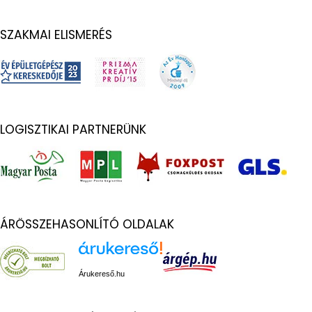
SZAKMAI ELISMERÉS
LOGISZTIKAI PARTNERÜNK
ÁRÖSSZEHASONLÍTÓ OLDALAK
Árukereső.hu