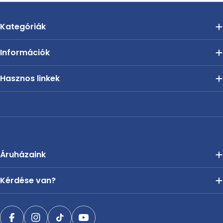
Kategóriák
Információk
Hasznos linkek
Áruházaink
Kérdése van?