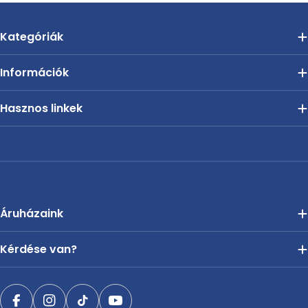
Kategóriák
Információk
Hasznos linkek
Áruházaink
Kérdése van?