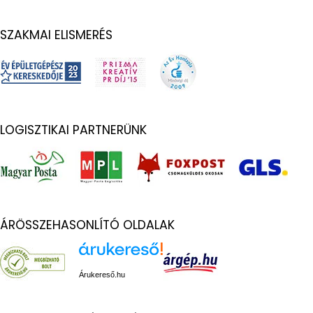
SZAKMAI ELISMERÉS
LOGISZTIKAI PARTNERÜNK
ÁRÖSSZEHASONLÍTÓ OLDALAK
Árukereső.hu