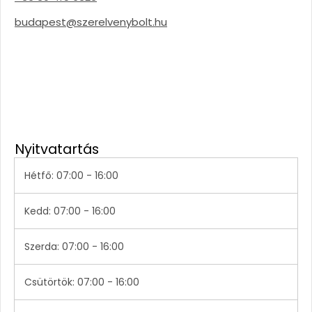
budapest@szerelvenybolt.hu
Nyitvatartás
Hétfő: 07:00 - 16:00
Kedd: 07:00 - 16:00
Szerda: 07:00 - 16:00
Csütörtök: 07:00 - 16:00