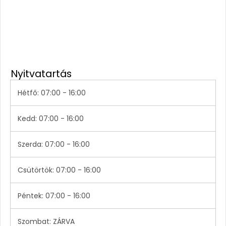
Nyitvatartás
Hétfő: 07:00 - 16:00
Kedd: 07:00 - 16:00
Szerda: 07:00 - 16:00
Csütörtök: 07:00 - 16:00
Péntek: 07:00 - 16:00
Szombat: ZÁRVA