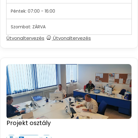
Péntek: 07:00 - 16:00
Szombat: ZÁRVA
Útvonaltervezés
Útvonaltervezés
Projekt osztály