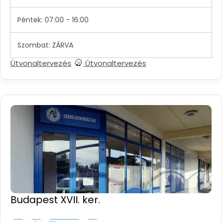
Péntek: 07:00 - 16:00
Szombat: ZÁRVA
Útvonaltervezés
Útvonaltervezés
Budapest XVII. ker.