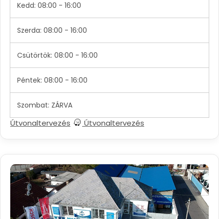
Kedd: 08:00 - 16:00
Szerda: 08:00 - 16:00
Csütörtök: 08:00 - 16:00
Péntek: 08:00 - 16:00
Szombat: ZÁRVA
Útvonaltervezés
Útvonaltervezés