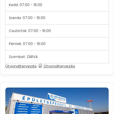
Kedd: 07:00 - 16:00
Szerda: 07:00 - 16:00
Csütörtök: 07:00 - 16:00
Péntek: 07:00 - 16:00
Szombat: ZÁRVA
Útvonaltervezés
Útvonaltervezés