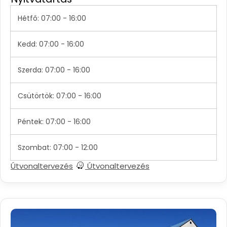
Hétfő: 07:00 - 16:00
Kedd: 07:00 - 16:00
Szerda: 07:00 - 16:00
Csütörtök: 07:00 - 16:00
Péntek: 07:00 - 16:00
Szombat: 07:00 - 12:00
Útvonaltervezés
Útvonaltervezés