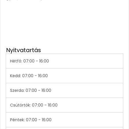
Nyitvatartás
Hétfő: 07:00 - 16:00
Kedd: 07:00 - 16:00
Szerda: 07:00 - 16:00
Csütörtök: 07:00 - 16:00
Péntek: 07:00 - 16:00