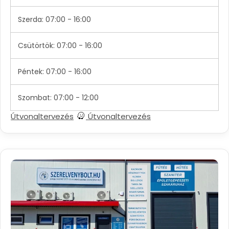
Szerda: 07:00 - 16:00
Csütörtök: 07:00 - 16:00
Péntek: 07:00 - 16:00
Szombat: 07:00 - 12:00
Útvonaltervezés
Útvonaltervezés