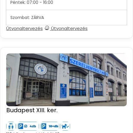
Péntek: 07:00 - 16:00
Szombat: ZÁRVA
Útvonaltervezés
Útvonaltervezés
Budapest XIII. ker.