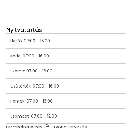
Nyitvatartás
Hétfő: 07:00 - 16:00
Kedd: 07:00 - 16:00
Szerda: 07:00 - 16:00
Csütörtök: 07:00 - 16:00
Péntek: 07:00 - 16:00
Szombat: 07:00 - 12:00
Útvonaltervezés
Útvonaltervezés