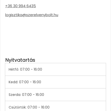
+36 30 994 6435
logisztika@szerelvenybolt.hu
Nyitvatartás
Hétfő: 07:00 - 16:00
Kedd: 07:00 - 16:00
Szerda: 07:00 - 16:00
Csütörtök: 07:00 - 16:00