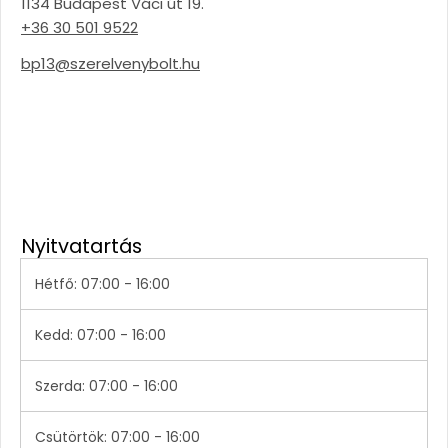
1134 Budapest Váci út 19.
+36 30 501 9522
bp13@szerelvenybolt.hu
Nyitvatartás
Hétfő: 07:00 - 16:00
Kedd: 07:00 - 16:00
Szerda: 07:00 - 16:00
Csütörtök: 07:00 - 16:00