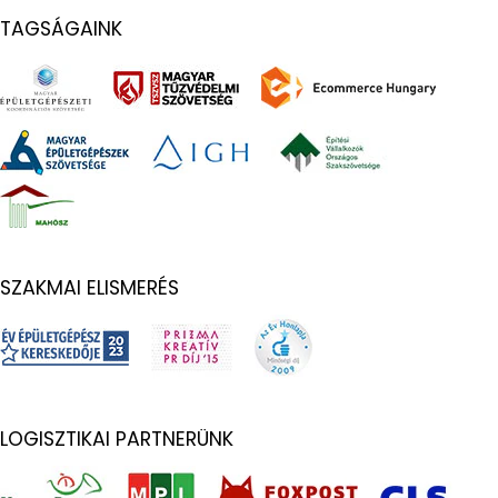
TAGSÁGAINK
SZAKMAI ELISMERÉS
LOGISZTIKAI PARTNERÜNK