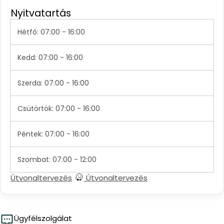
Nyitvatartás
Hétfő: 07:00 - 16:00
Kedd: 07:00 - 16:00
Szerda: 07:00 - 16:00
Csütörtök: 07:00 - 16:00
Péntek: 07:00 - 16:00
Szombat: 07:00 - 12:00
Útvonaltervezés
Útvonaltervezés
Ügyfélszolgálat