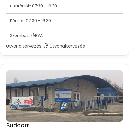
Csütörtök: 07:30 - 16:30
Péntek: 07:30 - 16:30
Szombat: ZÁRVA
Útvonaltervezés
Útvonaltervezés
Budaörs