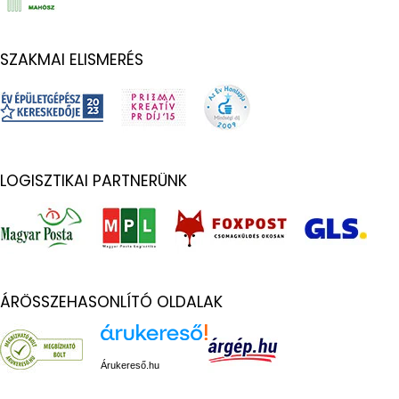
SZAKMAI ELISMERÉS
LOGISZTIKAI PARTNERÜNK
ÁRÖSSZEHASONLÍTÓ OLDALAK
Árukereső.hu