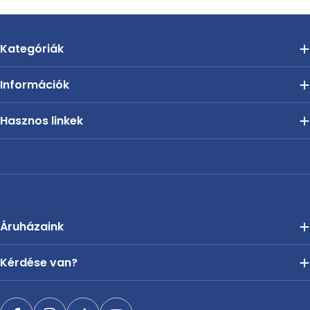
Kategóriák
Információk
Hasznos linkek
Áruházaink
Kérdése van?