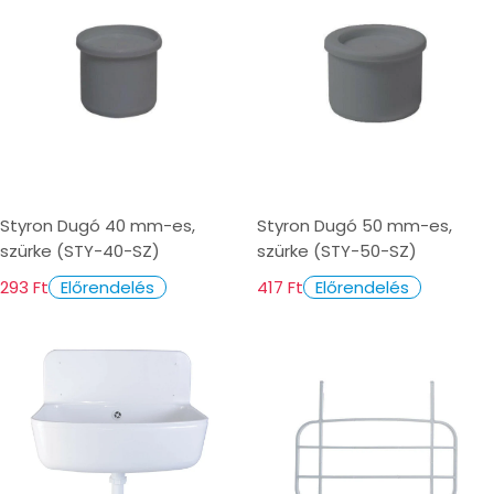
Styron Dugó 40 mm-es,
Styron Dugó 50 mm-es,
szürke (STY-40-SZ)
szürke (STY-50-SZ)
293 Ft
417 Ft
Előrendelés
Előrendelés